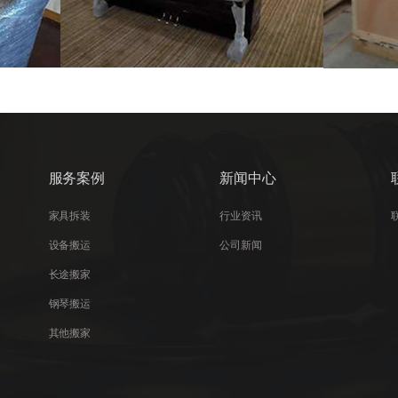
服务案例
新闻中心
家具拆装
行业资讯
设备搬运
公司新闻
长途搬家
钢琴搬运
其他搬家