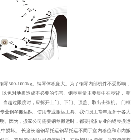
500-1000kg。钢琴体积庞大。为了钢琴内部机件不受影响，
以免对地板造成不必要的伤害。钢琴重量主要集中在琴背， 稍
。当超过限度时，应拆开上门、下门、顶盖、取出击弦机。 门框
专业钢琴搬运队，使用专业搬运工具。我们员工常年服务于各大
说明。因为，搬家公司需要钢琴搬运时，都要指派专业的钢琴搬运
中损坏。 长途长途钢琴托运钢琴托运不同于室内移位和市内搬