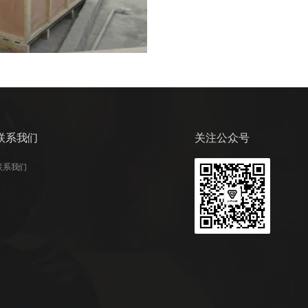
联系我们
关注公众号
联系我们