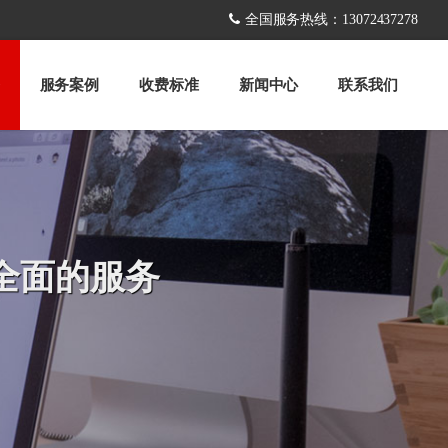
全国服务热线：13072437278
服务案例
收费标准
新闻中心
联系我们
全面的服务