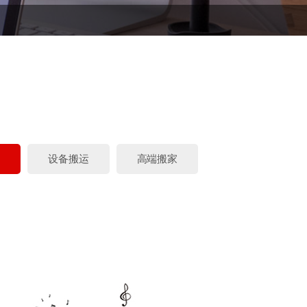
运
设备搬运
高端搬家