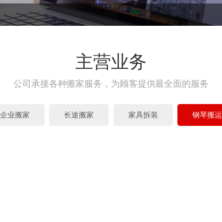
主营业务
公司承接各种搬家服务，为顾客提供最全面的服务
企业搬家
长途搬家
家具拆装
钢琴搬