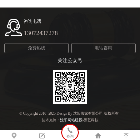
咨询电话
13072437278
免费热线
电话咨询
关注公众号
© Copyright 2010 -2025 Design By 沈阳搬家有限公司 版权所有
技术支持：
沈阳网站建设
-聚艺科技
咨询