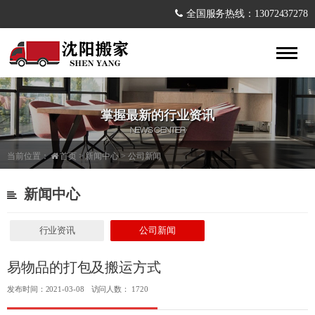
全国服务热线：13072437278
掌握最新的行业资讯
NEWS CENTER
当前位置：
首页
>
新闻中心
>
公司新闻
新闻中心
行业资讯
公司新闻
易物品的打包及搬运方式
发布时间：2021-03-08
访问人数： 1720